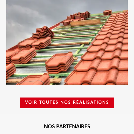
VOIR TOUTES NOS RÉALISATIONS
NOS PARTENAIRES