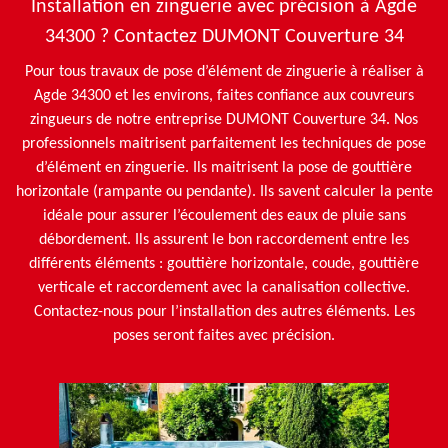
Installation en zinguerie avec précision à Agde
34300 ? Contactez DUMONT Couverture 34
Pour tous travaux de pose d’élément de zinguerie à réaliser à
Agde 34300 et les environs, faites confiance aux couvreurs
zingueurs de notre entreprise DUMONT Couverture 34. Nos
professionnels maitrisent parfaitement les techniques de pose
d’élément en zinguerie. Ils maitrisent la pose de gouttière
horizontale (rampante ou pendante). Ils savent calculer la pente
idéale pour assurer l’écoulement des eaux de pluie sans
débordement. Ils assurent le bon raccordement entre les
différents éléments : gouttière horizontale, coude, gouttière
verticale et raccordement avec la canalisation collective.
Contactez-nous pour l’installation des autres éléments. Les
poses seront faites avec précision.