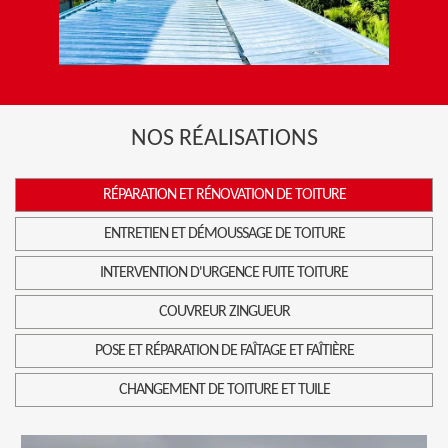
NOS RÉALISATIONS
RÉPARATION ET RÉNOVATION DE TOITURE
ENTRETIEN ET DÉMOUSSAGE DE TOITURE
INTERVENTION D'URGENCE FUITE TOITURE
COUVREUR ZINGUEUR
POSE ET RÉPARATION DE FAÎTAGE ET FAÎTIÈRE
CHANGEMENT DE TOITURE ET TUILE