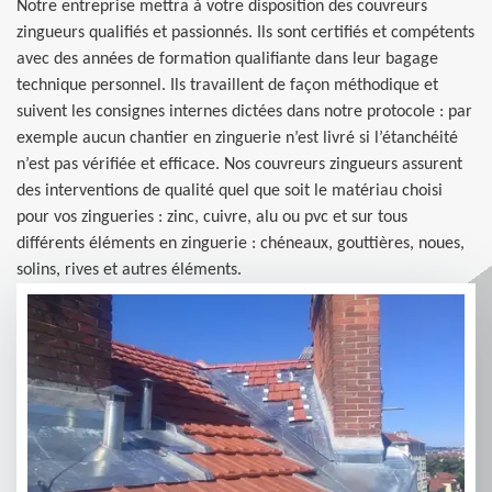
Notre entreprise mettra à votre disposition des couvreurs
zingueurs qualifiés et passionnés. Ils sont certifiés et compétents
avec des années de formation qualifiante dans leur bagage
technique personnel. Ils travaillent de façon méthodique et
suivent les consignes internes dictées dans notre protocole : par
exemple aucun chantier en zinguerie n’est livré si l’étanchéité
n’est pas vérifiée et efficace. Nos couvreurs zingueurs assurent
des interventions de qualité quel que soit le matériau choisi
pour vos zingueries : zinc, cuivre, alu ou pvc et sur tous
différents éléments en zinguerie : chéneaux, gouttières, noues,
solins, rives et autres éléments.