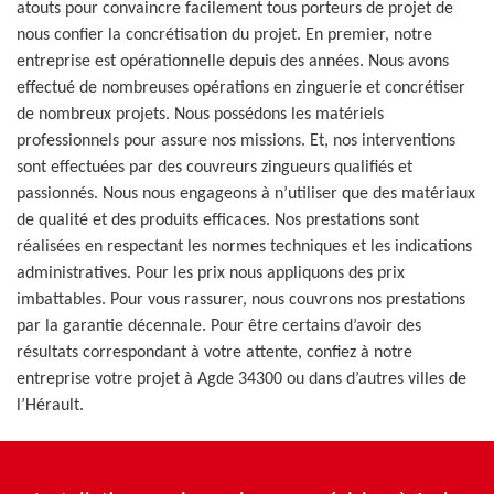
atouts pour convaincre facilement tous porteurs de projet de
nous confier la concrétisation du projet. En premier, notre
entreprise est opérationnelle depuis des années. Nous avons
effectué de nombreuses opérations en zinguerie et concrétiser
de nombreux projets. Nous possédons les matériels
professionnels pour assure nos missions. Et, nos interventions
sont effectuées par des couvreurs zingueurs qualifiés et
passionnés. Nous nous engageons à n’utiliser que des matériaux
de qualité et des produits efficaces. Nos prestations sont
réalisées en respectant les normes techniques et les indications
administratives. Pour les prix nous appliquons des prix
imbattables. Pour vous rassurer, nous couvrons nos prestations
par la garantie décennale. Pour être certains d’avoir des
résultats correspondant à votre attente, confiez à notre
entreprise votre projet à Agde 34300 ou dans d’autres villes de
l’Hérault.