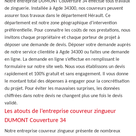
Notre entreprise DUMONT Couverture 34 effectue tous travaux
de zinguerie. Installée à Agde 34300, nos couvreurs peuvent
assurer tous travaux dans le département Hérault. Ce
département est notre zone géographique d’intervention
préférentielle. Pour connaitre les coûts de nos prestations, nous
invitons chaque propriétaire et chaque porteur de projet à
déposer une demande de devis. Déposer votre demande auprès
de notre service clientèle à Agde 34300 ou faites une demande
en ligne. La demande en ligne s’effectue en remplissant le
formulaire sur notre site web. Nous vous établissons un devis
rapidement et 100% gratuit et sans engagement. Il vous donne
le montant total des dépenses à engager pour la concrétisation
du projet. Pour éviter les mauvaises surprises, les données
chiffrées dans notre devis ne changent plus une fois le devis
validé.
Les atouts de l’entreprise couvreur zingueur
DUMONT Couverture 34
Notre entreprise couvreur zingueur présente de nombreux