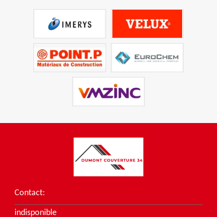
Contact:
indisponible