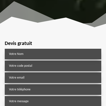
Devis gratuit