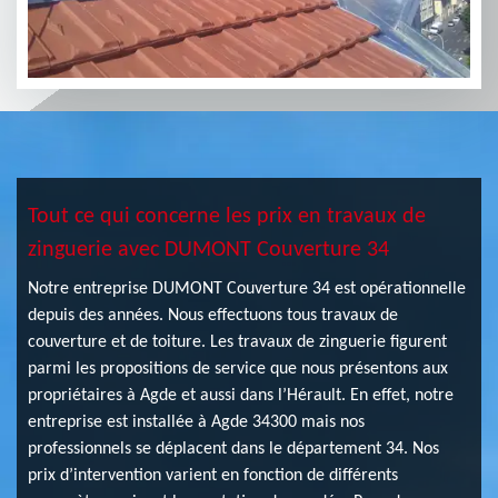
Tout ce qui concerne les prix en travaux de
zinguerie avec DUMONT Couverture 34
Notre entreprise DUMONT Couverture 34 est opérationnelle
depuis des années. Nous effectuons tous travaux de
couverture et de toiture. Les travaux de zinguerie figurent
parmi les propositions de service que nous présentons aux
propriétaires à Agde et aussi dans l’Hérault. En effet, notre
entreprise est installée à Agde 34300 mais nos
professionnels se déplacent dans le département 34. Nos
prix d’intervention varient en fonction de différents