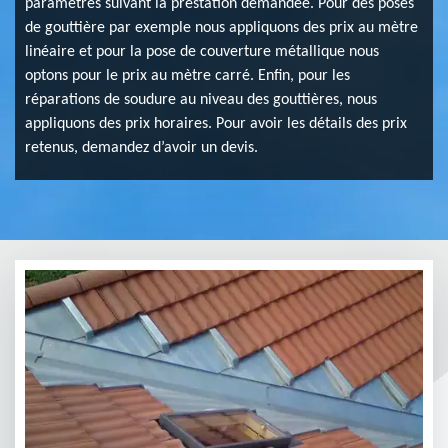
paramètres suivant la prestation demandée. Pour des poses
de gouttière par exemple nous appliquons des prix au mètre
linéaire et pour la pose de couverture métallique nous
optons pour le prix au mètre carré. Enfin, pour les
réparations de soudure au niveau des gouttières, nous
appliquons des prix horaires. Pour avoir les détails des prix
retenus, demandez d’avoir un devis.